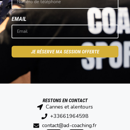
EMAIL
JE RÉSERVE MA SESSION OFFERTE
RESTONS EN CONTACT
Cannes et alentours
+33661964598
contact@ad-coaching.fr