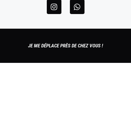
JE ME DÉPLACE PRÈS DE CHEZ VOUS !